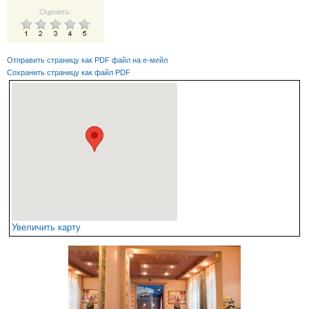
Оценить:
Отправить страницу как PDF файл на е-мейл
Сохранить страницу как файл PDF
Увеличить карту