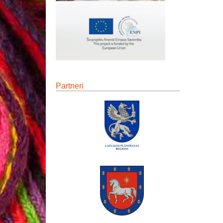
Partneri