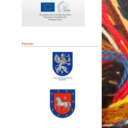
Partneri