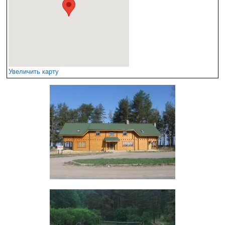
Увеличить карту