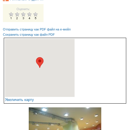
Оценить:
Отправить страницу как PDF файл на е-мейл
Сохранить страницу как файл PDF
Увеличить карту