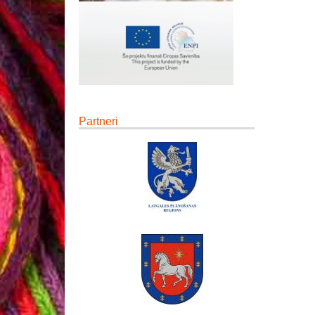
Partneri