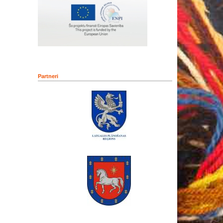
Partneri