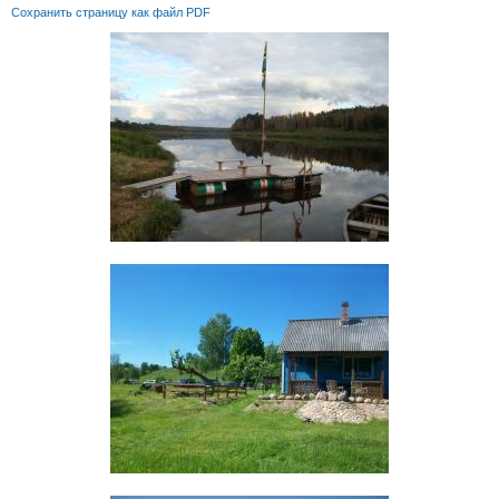
Сохранить страницу как файл PDF