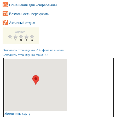
Помещения для конференций ...
Возможность перекусить ...
Активный отдых ...
Оценить:
Отправить страницу как PDF файл на е-мейл
Сохранить страницу как файл PDF
Увеличить карту