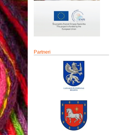
Partneri