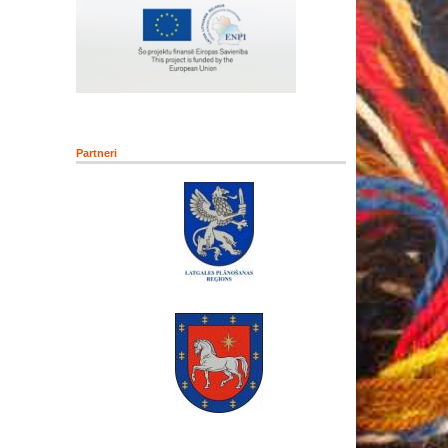
Partneri