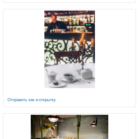
Отправить как е-открытку