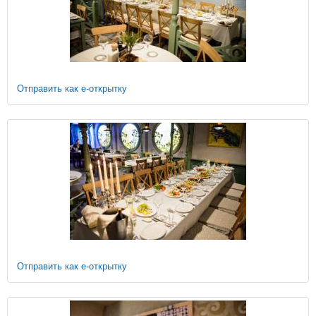
Отправить как е-открытку
Отправить как е-открытку