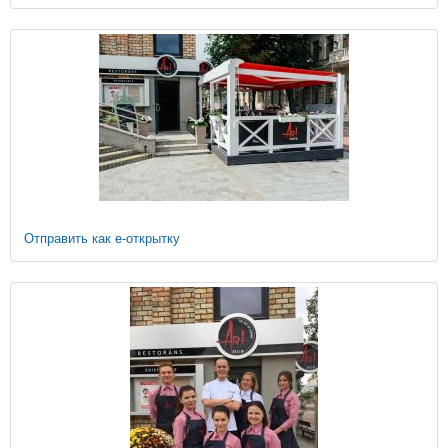
Отправить как е-открытку