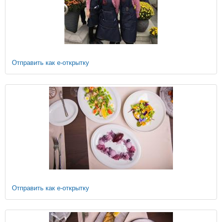
Отправить как е-открытку
Отправить как е-открытку