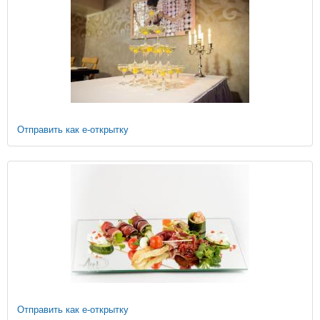
Отправить как е-открытку
Отправить как е-открытку