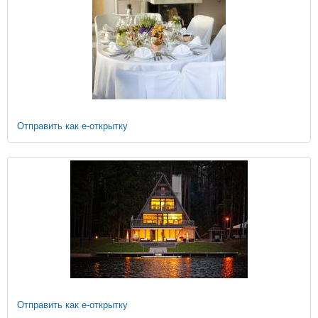
Отправить как е-открытку
Отправить как е-открытку