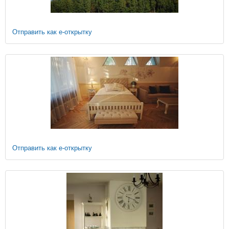
Отправить как е-открытку
Отправить как е-открытку