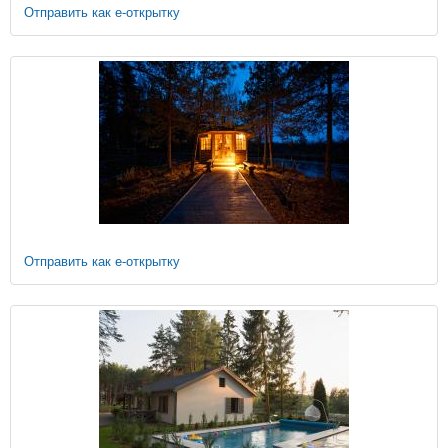
Отправить как е-открытку
Отправить как е-открытку