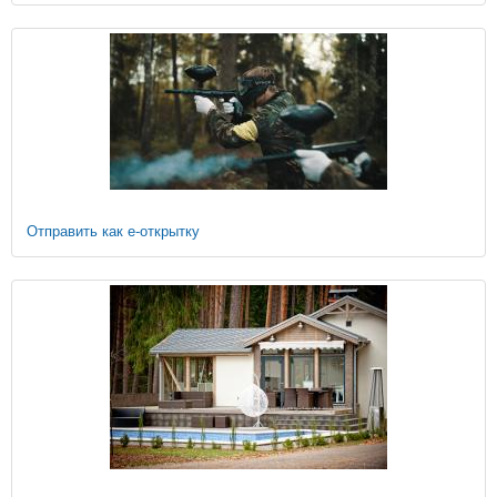
Отправить как е-открытку