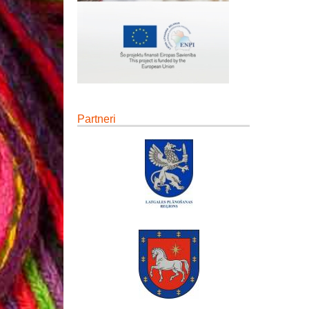
Partneri