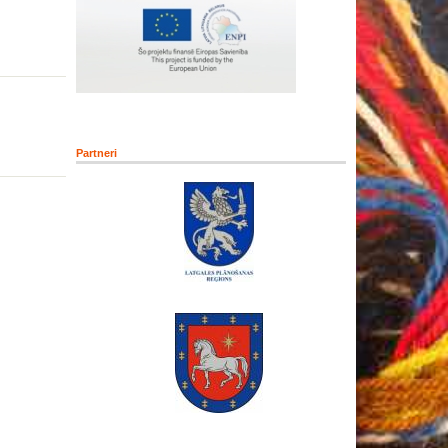
Partneri