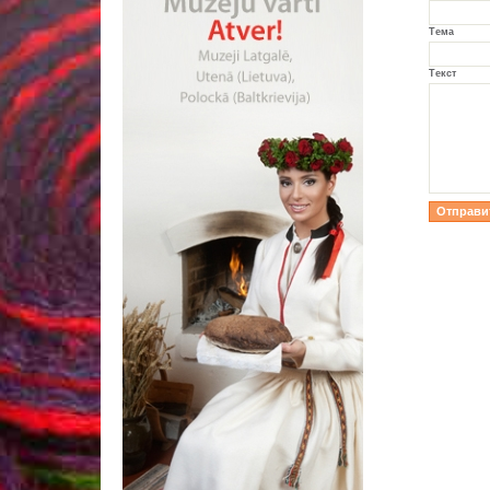
Тема
Текст