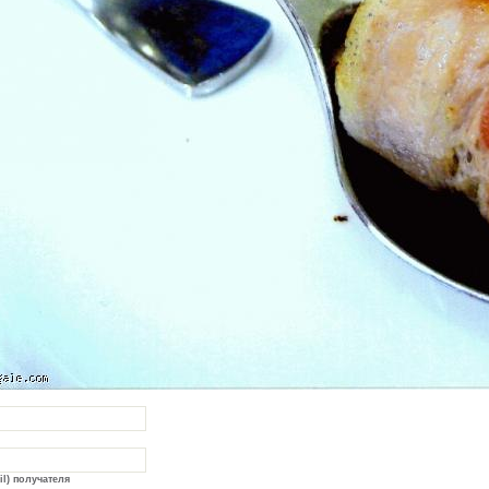
il) получателя