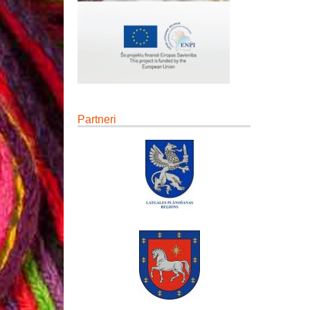
Partneri