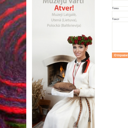
Тема
Текст