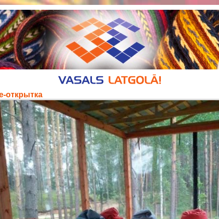
е-открытка