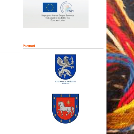
Partneri