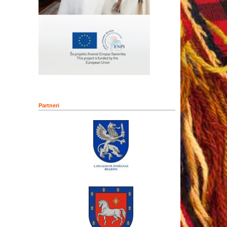
Partneri