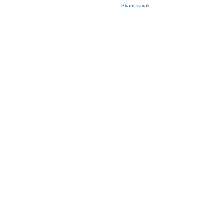
Skatīt vairāk