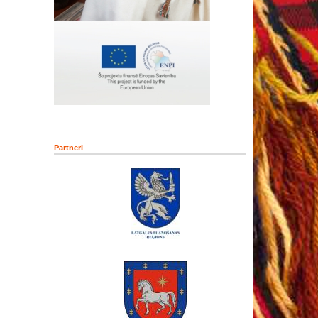
Partneri