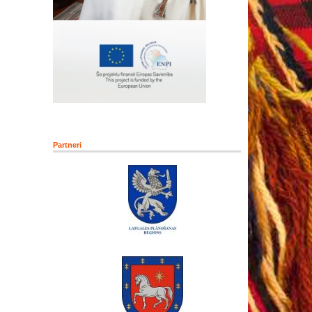
Partneri