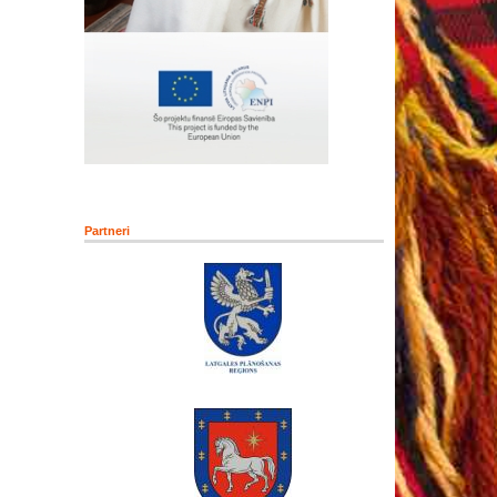
Partneri