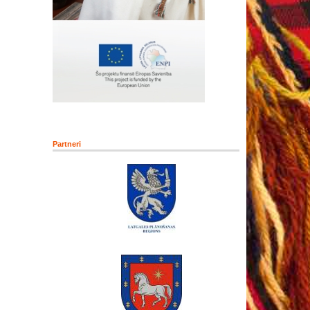
Partneri