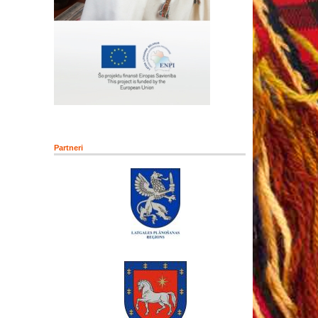
Partneri