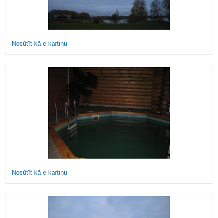
Nosūtīt kā e-kartiņu
Nosūtīt kā e-kartiņu