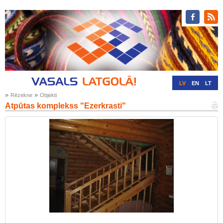
LV
EN
LT
»
»
Rēzekne
Objekti
RU
DE
Atpūtas komplekss "Ezerkrasti"