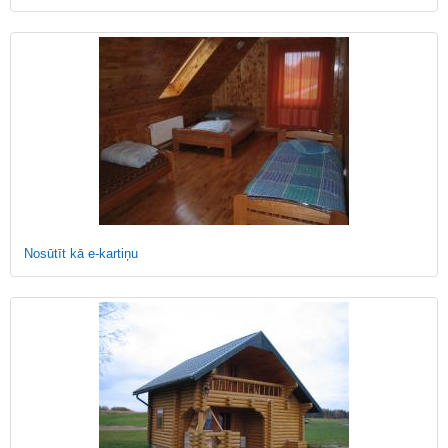
Nosūtīt kā e-kartiņu