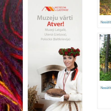
Nosūtīt
Nosūtīt