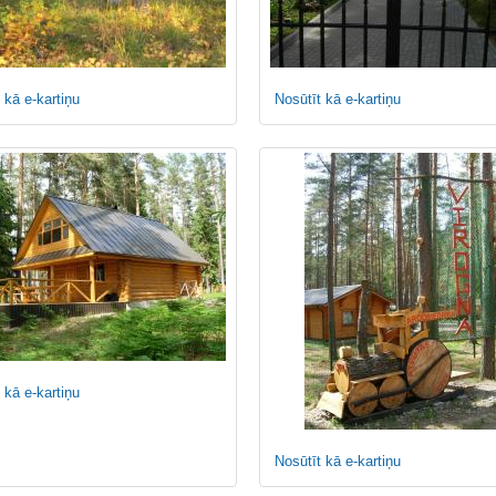
 kā e-kartiņu
Nosūtīt kā e-kartiņu
 kā e-kartiņu
Nosūtīt kā e-kartiņu