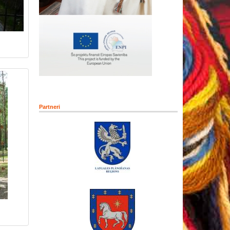
Partneri