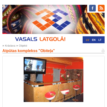
LV
EN
LT
»
»
Krāslava
Objekti
RU
DE
Atpūtas komplekss "Obiteļa"