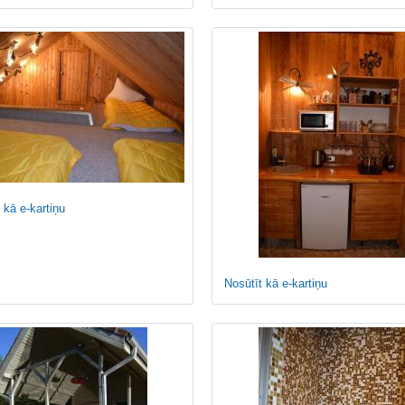
 kā e-kartiņu
Nosūtīt kā e-kartiņu