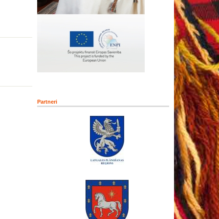
Partneri