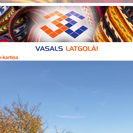
-kartiņa