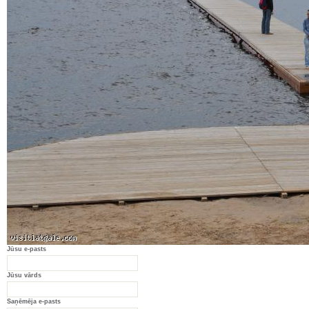
Jūsu e-pasts
Jūsu vārds
Saņēmēja e-pasts