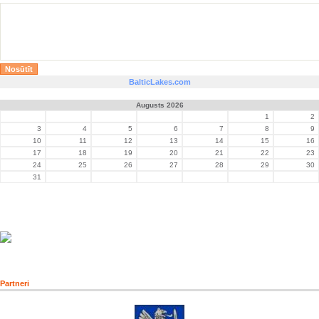
BalticLakes.com
Augusts 2026
1
2
3
4
5
6
7
8
9
10
11
12
13
14
15
16
17
18
19
20
21
22
23
24
25
26
27
28
29
30
31
Partneri