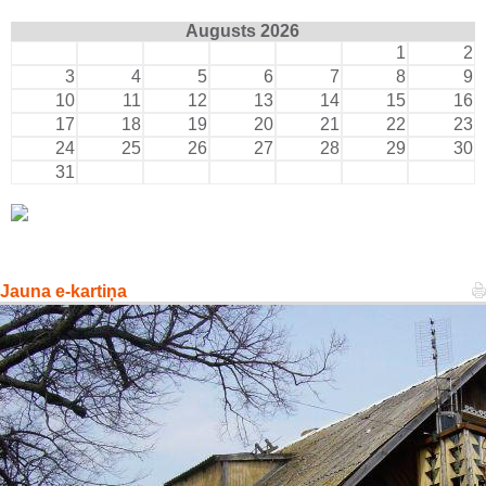
Augusts 2026
1
2
3
4
5
6
7
8
9
10
11
12
13
14
15
16
17
18
19
20
21
22
23
24
25
26
27
28
29
30
31
Jauna e-kartiņa