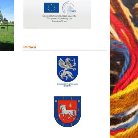
Partneri