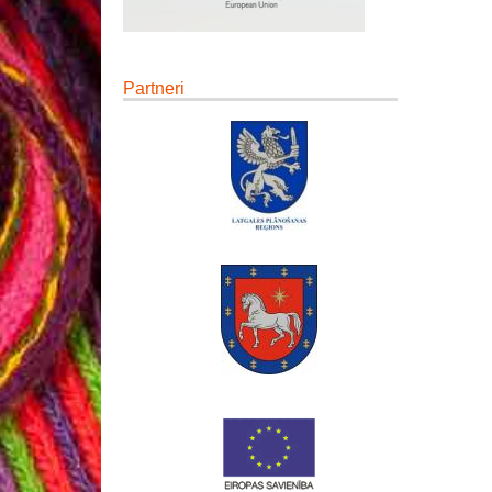
Partneri