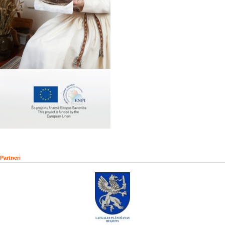
Partneri