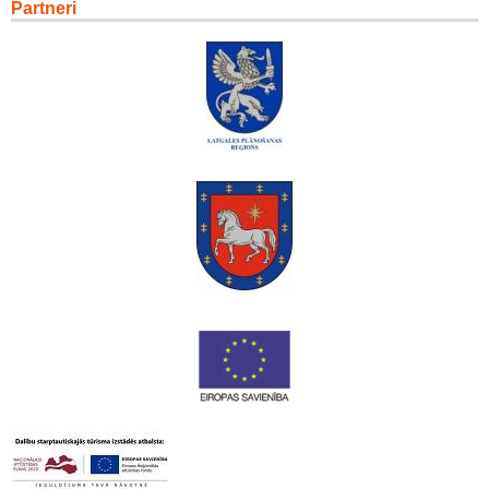
Partneri