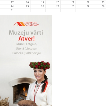
17
18
19
20
21
22
23
24
25
26
27
28
29
30
31