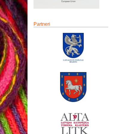
Partneri