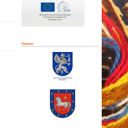
Partneri