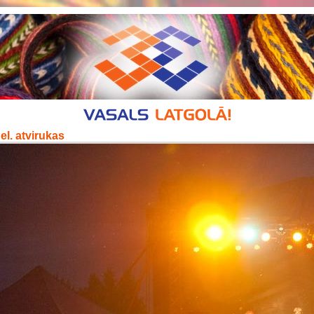
el. atvirukas