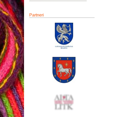
Partneri