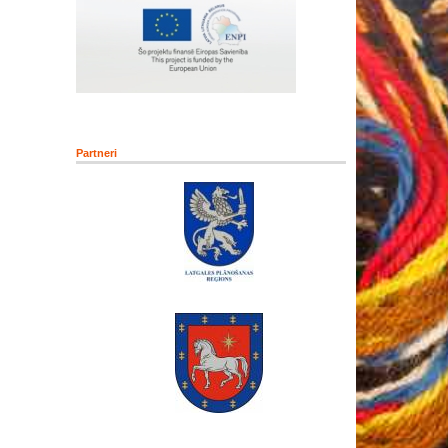
Partneri