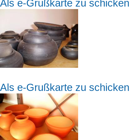
Als e-Grußkarte zu schicken
Als e-Grußkarte zu schicken