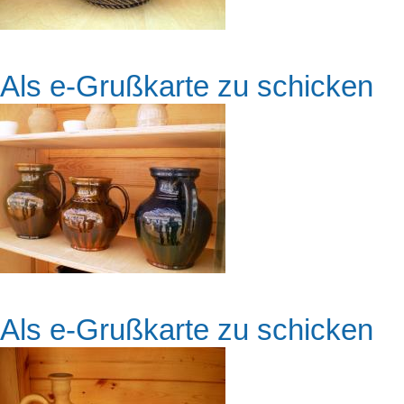
Als e-Grußkarte zu schicken
Als e-Grußkarte zu schicken