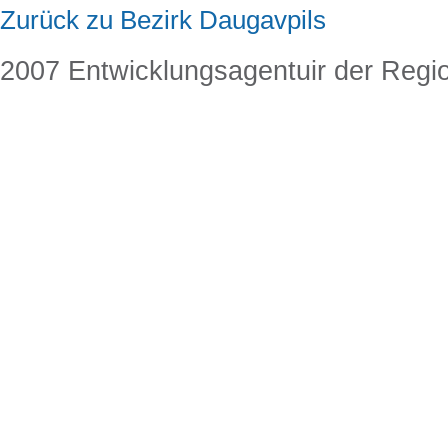
Zurück zu Bezirk Daugavpils
2007 Entwicklungsagentuir der Regi