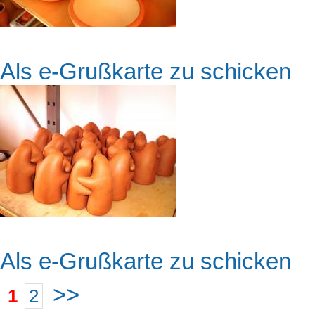
Als e-Grußkarte zu schicken
Als e-Grußkarte zu schicken
>>
1
2