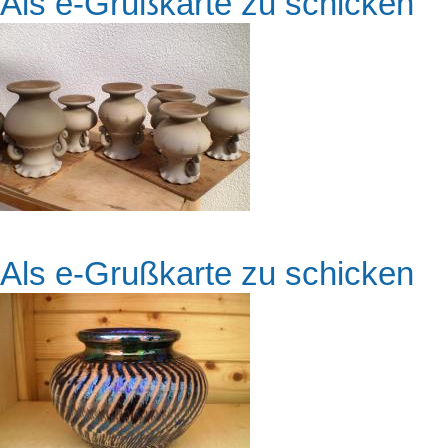
Als e-Grußkarte zu schicken
Als e-Grußkarte zu schicken