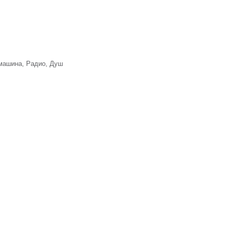
 машина, Радио, Душ