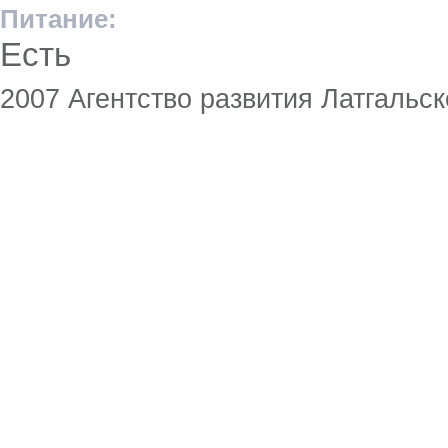
Питание:
Есть
2007 Агентство развития Латгальск