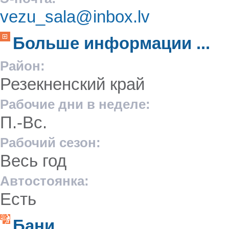
vezu_sala@inbox.lv
Больше информации ...
Район:
Резекненский край
Рабочие дни в неделе:
П.-Вс.
Рабочий сезон:
Весь год
Автостоянка:
Есть
Бани ...