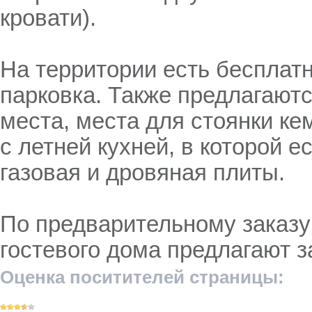
кровати).
На территории есть бесплат
парковка. Также предлагают
места, места для стоянки ке
с летней кухней, в которой е
газовая и дровяная плиты.
По предварительному заказу
гостевого дома предлагают з
Оценка поситителей страницы: