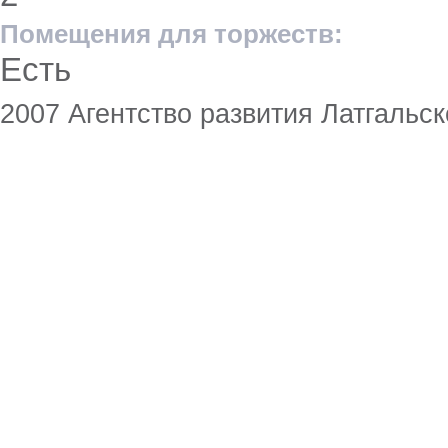
Помещения для торжеств:
Есть
2007 Агентство развития Латгальск