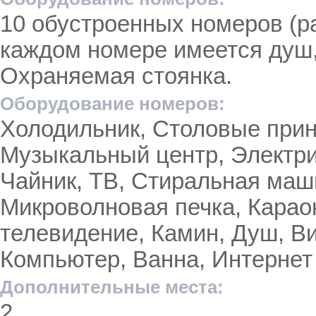
10 обустроенных номеров (р
каждом номере имеется душ,
Охраняемая стоянка.
Оборудование номеров:
Холодильник, Столовые при
Музыкальный центр, Электри
Чайник, ТВ, Стиральная маш
Микроволновая печка, Карао
телевидение, Камин, Душ, В
Компьютер, Ванна, Интернет
Дополнительные места:
2