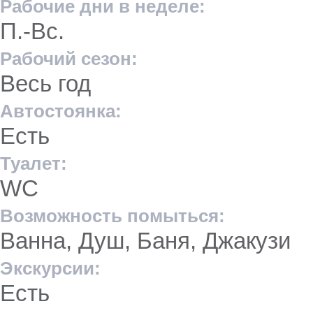
Рабочие дни в неделе:
П.-Вс.
Рабочий сезон:
Весь год
Автостоянка:
Есть
Туалет:
WC
Возможность помыться:
Ванна, Душ, Баня, Джакузи
Экскурсии:
Есть