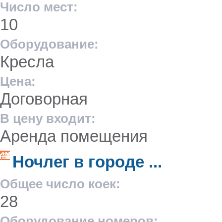
Число мест:
10
Оборудование:
Кресла
Цена:
Договорная
В цену входит:
Аренда помещения
Ночлег в городе ...
Общее число коек:
28
Оборудование номеров: