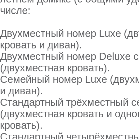
числе:
Двухместный номер Luxe (д
кровать и диван).
Двухместный номер Deluxe с
(двухместная кровать).
Семейный номер Luxe (двухм
и диван).
Стандартный трёхместный 
(двухместная кровать и одн
кровать).
Стандартный четырёхместны