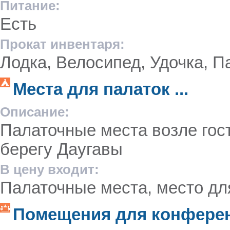
Питание:
Есть
Прокат инвентаря:
Лодка, Велосипед, Удочка, П
Места для палаток ...
Описание:
Палаточные места возле гос
берегу Даугавы
В цену входит:
Палаточные места, место дл
Помещения для конференц