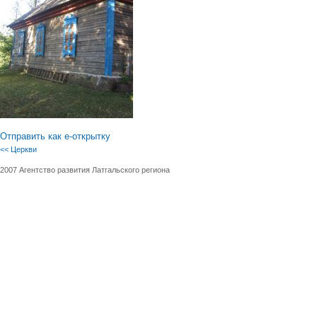
Отправить как е-открытку
<< Церкви
2007 Агентство развития Латгальского региона