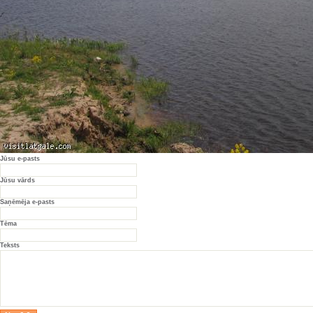
Jūsu e-pasts
Jūsu vārds
Saņēmēja e-pasts
Tēma
Teksts