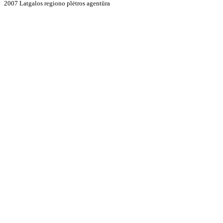
2007 Latgalos regiono plėtros agentūra