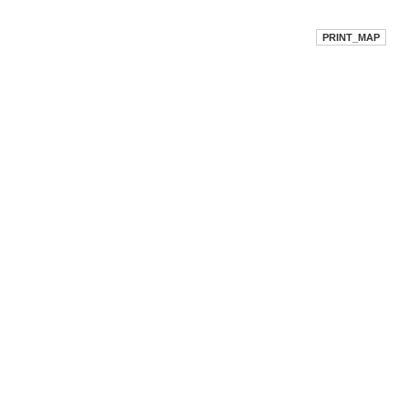
PRINT_MAP