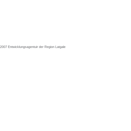
2007 Entwicklungsagentuir der Region Latgale