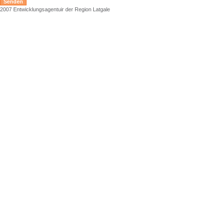
2007 Entwicklungsagentuir der Region Latgale