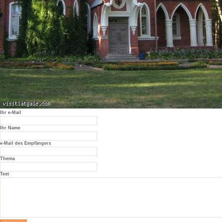
Ihr e-Mail
Ihr Name
e-Mail des Empfängers
Thema
Text